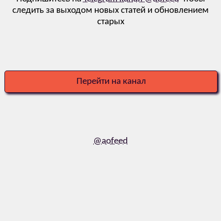
следить за выходом новых статей и обновлением
старых
Перейти на канал
@aofeed