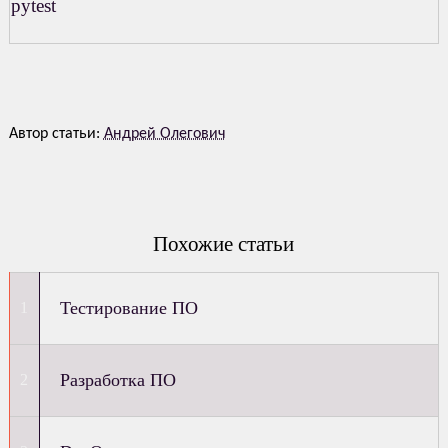
pytest
Автор статьи:
Андрей Олегович
Похожие статьи
Тестирование ПО
Разработка ПО