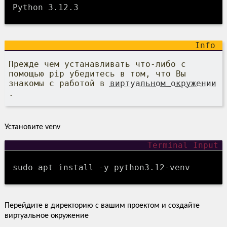
Python 3.12.3
Прежде чем устанавливать что-либо с
помощью pip убедитесь в том, что Вы
знакомы с работой в
виртуальном окружении
.
Установите venv
sudo apt install -y python3.12-venv
Перейдите в директорию с вашим проектом и создайте
виртуальное окружение