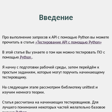
Введение
Про выполнение запросов к API с помощью Python вы можете
прочитать в статье
«Тестирование API с помощью Python»
В этой статье Вы узнаете о том как можно тестировать ПО с
помощью
Python
.
Я начну с подготовки рабочей среды, затем перейдём к
простым заданиям, которые могут поручить начинающему
тестировщику.
На следующем этапе рассмотрим библиотеку unittest и
изучим немного теории.
Статья рассчитана на начинающих тестировщиков. Для
лучшего понимания некоторых частей желательно базовое