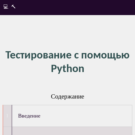
💻
🔨
Тестирование с помощью
Python
Содержание
Введение