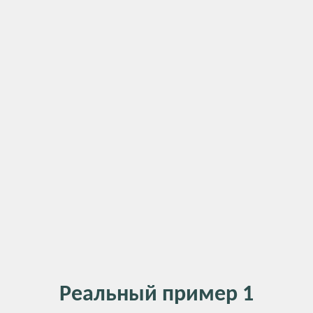
Реальный пример 1