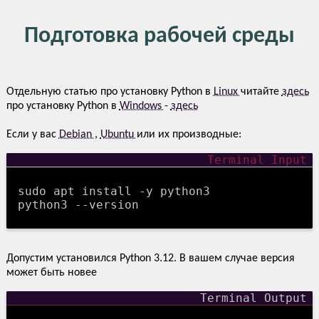
Подготовка рабочей среды
Отдельную статью про установку Python в
Linux
читайте
здесь
про установку Python в
Windows
-
здесь
Если у вас
Debian
,
Ubuntu
или их производные:
sudo apt install -y python3
python3 --version
Допустим установился Python 3.12. В вашем случае версия
может быть новее