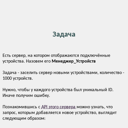
Задача
Есть сервер, на котором отображаются подключённые
устройства. Назовем его
Менеджер_Устройств
Задача - заселить сервер новыми устройствами, количество -
1000 устройств.
Нужно, чтобы у каждого устройства был уникальный ID.
Иначе получим ошибку.
Познакомившись с
API этого сервера
можно узнать, что
запрос, которым добавляется новое устройство, выглядит
следующим образом: