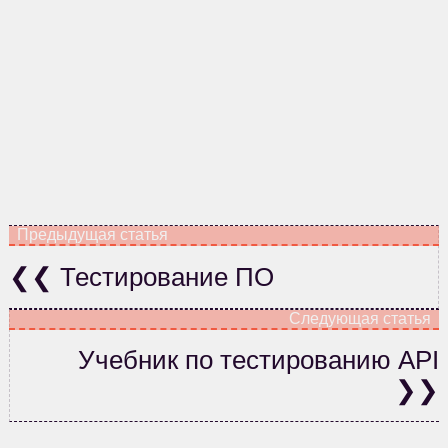
Тестирование ПО
Учебник по тестированию API