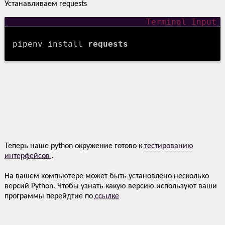
Устанавливаем requests
pipenv install
requests
Теперь наше python окружение готово к
тестированию
интерфейсов
.
На вашем компьютере может быть установлено несколько
версий Python. Чтобы узнать какую версию используют ваши
программы перейдтие по
ссылке