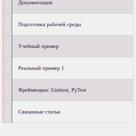
Документация
Подготовка рабочей среды
Учебный пример
Реальный пример 1
Фреймворки: Unittest, PyTest
Связанные статьи