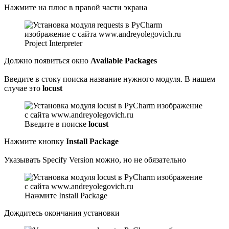
Нажмите на плюс в правой части экрана
Project Interpreter
Должно появиться окно
Available Packages
Введите в стоку поиска название нужного модуля. В нашем
случае это
locust
Введите в поиске
locust
Нажмите кнопку
Install Package
Указывать Specify Version можно, но не обязательно
Нажмите Install Package
Дождитесь окончания установки