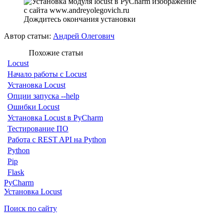
Дождитесь окончания установки
Автор статьи:
Андрей Олегович
Похожие статьи
Locust
Начало работы с Locust
Установка Locust
Опции запуска --help
Ошибки Locust
Установка Locust в PyCharm
Тестирование ПО
Работа с REST API на Python
Python
Pip
Flask
PyCharm
Установка Locust
Поиск по сайту